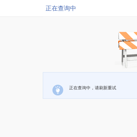
正在查询中
正在查询中，请刷新重试