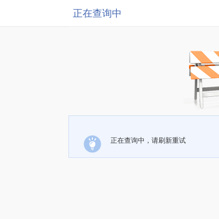
正在查询中
正在查询中，请刷新重试