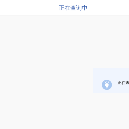
正在查询中
正在