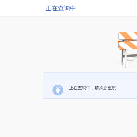
正在查询中
正在查询中，请刷新重试