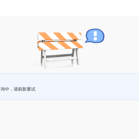
查询中，请刷新重试