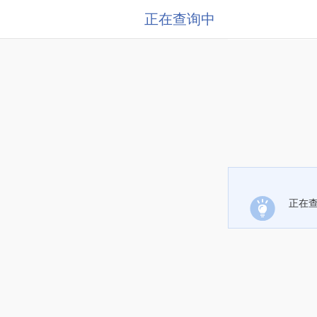
正在查询中
正在