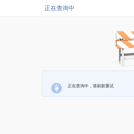
正在查询中
正在查询中，请刷新重试