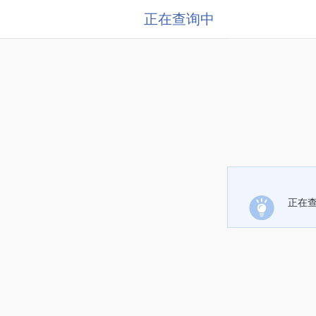
正在查询中
正在