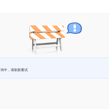
查询中，请刷新重试